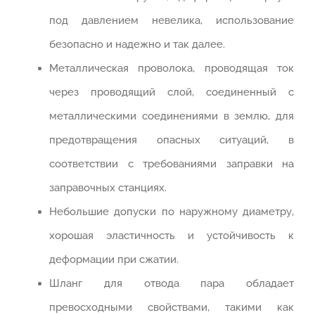
под давлением невелика, использование
безопасно и надежно и так далее.
Металлическая проволока, проводящая ток
через проводящий слой, соединенный с
металлическими соединениями в землю, для
предотвращения опасных ситуаций, в
соответствии с требованиями заправки на
заправочных станциях.
Небольшие допуски по наружному диаметру,
хорошая эластичность и устойчивость к
деформации при сжатии.
Шланг для отвода пара обладает
превосходными свойствами, такими как