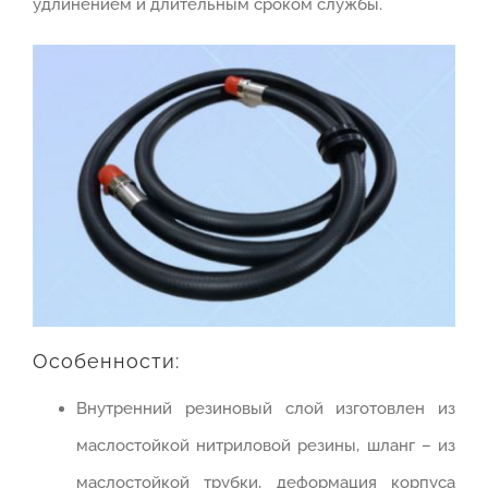
удлинением и длительным сроком службы.
Особенности:
Внутренний резиновый слой изготовлен из
маслостойкой нитриловой резины, шланг – из
маслостойкой трубки, деформация корпуса