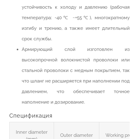
устойчивость к холоду и давлению (рабочая
температура: -40℃ ~+55℃), многократному
изгибу и трению, а также имеет длительный
срок службы.
Армирующий слой изготовлен из
высокопрочной волокнистой проволоки или
стальной проволоки с медным покрытием, так
что шланг не расширяется при наполнении под
давлением, что обеспечивает точное
наполнение и дозирование.
Спецификация
Inner diameter
Outer diameter
Working pressu
(mm)