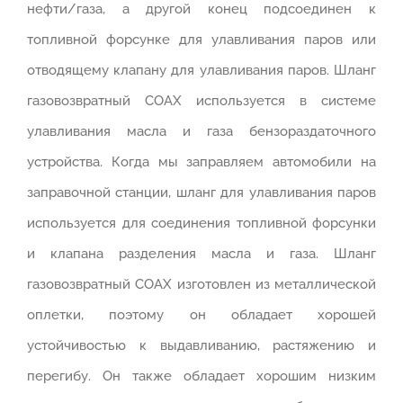
нефти/газа, а другой конец подсоединен к
топливной форсунке для улавливания паров или
отводящему клапану для улавливания паров. Шланг
газовозвратный COAX используется в системе
улавливания масла и газа бензораздаточного
устройства. Когда мы заправляем автомобили на
заправочной станции, шланг для улавливания паров
используется для соединения топливной форсунки
и клапана разделения масла и газа. Шланг
газовозвратный COAX изготовлен из металлической
оплетки, поэтому он обладает хорошей
устойчивостью к выдавливанию, растяжению и
перегибу. Он также обладает хорошим низким