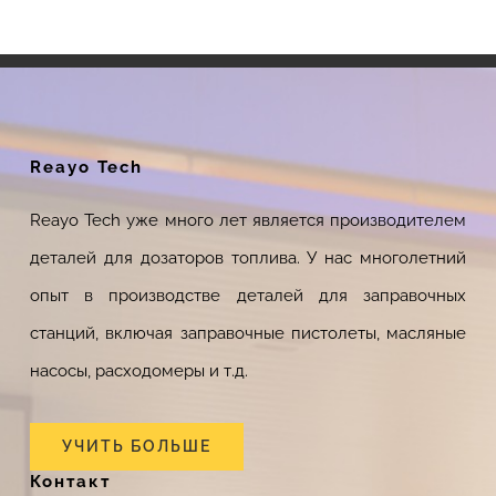
Reayo Tech
Reayo Tech уже много лет является производителем
деталей для дозаторов топлива. У нас многолетний
опыт в производстве деталей для заправочных
станций, включая заправочные пистолеты, масляные
насосы, расходомеры и т.д.
УЧИТЬ БОЛЬШЕ
Контакт