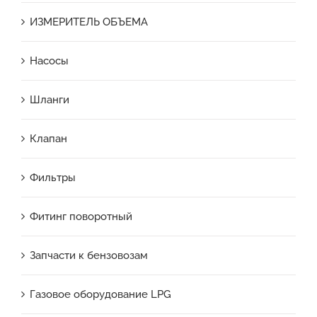
ИЗМЕРИТЕЛЬ ОБЪЕМА
Насосы
Шланги
Клапан
Фильтры
Фитинг поворотный
Запчасти к бензовозам
Газовое оборудование LPG