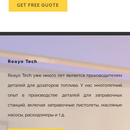
GET FREE QUOTE
Reayo Tech
Reayo Tech уже много лет является производителем
деталей для дозаторов топлива. У нас многолетний
опыт в производстве деталей для заправочных
станций, включая заправочные пистолеты, масляные
насосы, расходомеры и т.д.