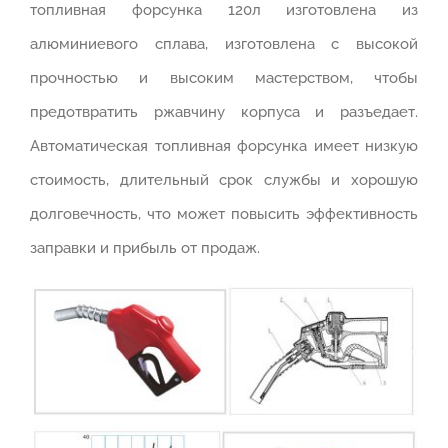
топливная форсунка 120л изготовлена из
алюминиевого сплава, изготовлена с высокой
прочностью и высоким мастерством, чтобы
предотвратить ржавчину корпуса и разъедает.
Автоматическая топливная форсунка имеет низкую
стоимость, длительный срок службы и хорошую
долговечность, что может повысить эффективность
заправки и прибыль от продаж.