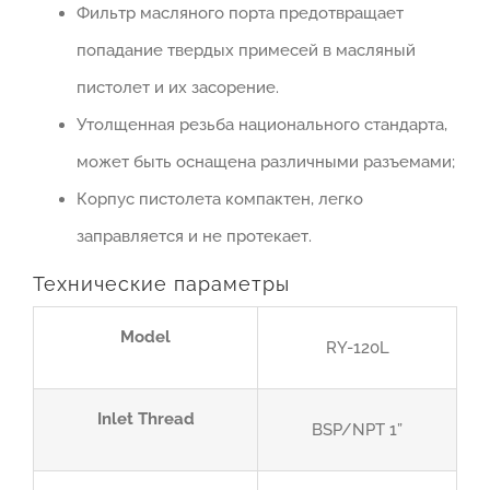
Фильтр масляного порта предотвращает
попадание твердых примесей в масляный
пистолет и их засорение.
Утолщенная резьба национального стандарта,
может быть оснащена различными разъемами;
Корпус пистолета компактен, легко
заправляется и не протекает.
Технические параметры
Model
RY-120L
Inlet Thread
BSP/NPT 1”