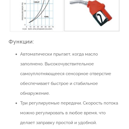
Функции:
Автоматически прыгает, когда масло
заполнено. Высокочувствительное
самоуплотняющееся сенсорное отверстие
обеспечивает быстрое и стабильное
обнаружение.
Три регулируемые передачи. Скорость потока
можно регулировать в любое время, что
делает заправку простой и удобной.