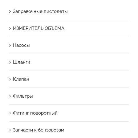
Заправочные пистолеты
ИЗМЕРИТЕЛЬ ОБЪЕМА
Насосы
Шланги
Клапан
Фильтры
Фитинг поворотный
Запчасти к бензовозам