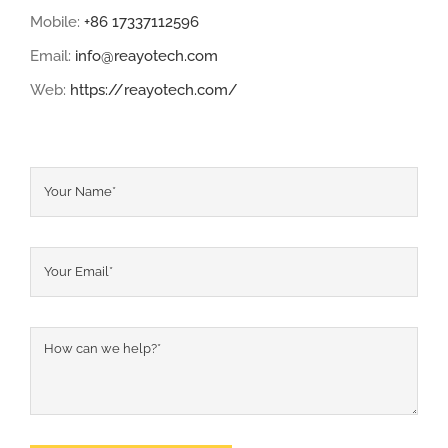
Mobile:
+86 17337112596
Email:
info@reayotech.com
Web:
https://reayotech.com/