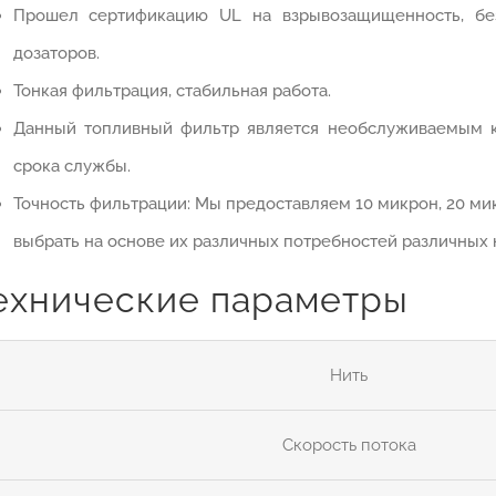
Прошел сертификацию UL на взрывозащищенность, бе
дозаторов.
Тонкая фильтрация, стабильная работа.
Данный топливный фильтр является необслуживаемым 
срока службы.
Точность фильтрации: Мы предоставляем 10 микрон, 20 мик
выбрать на основе их различных потребностей различных 
ехнические параметры
Нить
Скорость потока