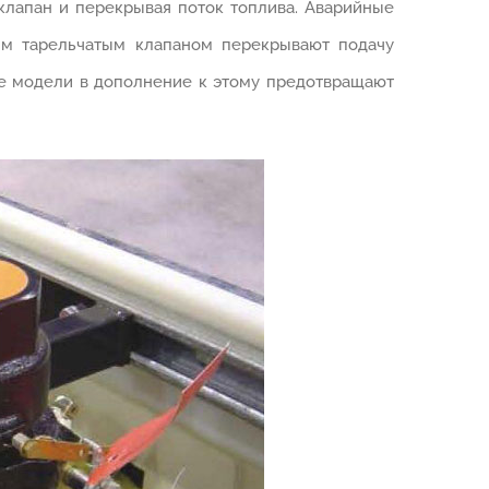
клапан и перекрывая поток топлива. Аварийные
им тарельчатым клапаном перекрывают подачу
ые модели в дополнение к этому предотвращают