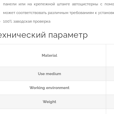
панели или на крепежной штанге автоцистерны с помо
может соответствовать различным требованиям к установк
100% заводская проверка
ехнический параметр
Material
Use medium
Working environment
Weight