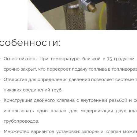
собенности:
Огнестойкость: При температуре, близкой к 75 градусам,
срочно закрыт, что перекроет подачу топлива в топливора
Отверстие для определения давления позволяет системе 
никаких соединений труб.
Конструкция двойного клапана с внутренней резьбой и с
использовать один клапан для модернизации двух кл
трубопроводов.
Множество вариантов установки: запорный клапан може